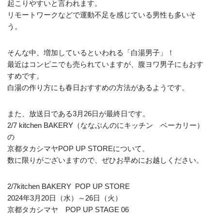
起こりやすいと言われます。
リモートワークなどで運動不足を感じている男性も多いそ
う。
そんな中、増加しているといわれる「白湯男子」！
最近はコンビニでも売られていますが、腹ヨワ男子にもおす
すめです。
白湯の作り方にも春日おすすめの方法があるようです。
また、放送日である3月26日が最終日です。
2/7 kitchen BAKERY（ななぶんのにキッチン ベーカリー）
の
京都タカシマヤPOP UP STOREについて。
数に限りがございますので、ぜひお早めにお越しください。
2/7kitchen BAKERY POP UP STORE
2024年3月20日（水）～26日（火）
京都タカシマヤ POP UP STAGE 06