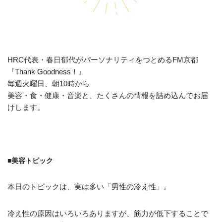
HRC代表・春日郁代がパーソナリティをつとめるFM京都
『Thank Goodness！』
毎週火曜日、朝10時から
美容・食・健康・音楽と、たくさんの情報を詰め込んでお届
けします。
■美容トピック
本日のトピックは、実は多い「男性の冷え性」。
冷え性の原因はいろいろありますが、筋力が低下することで