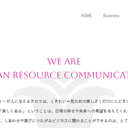
HOME
Business
WE ARE
N RESOURCE COMMUNICA
ィーが人に与えるチカラは、 ( きれい＝見ための美しさ ) だけにとどま
 「美しくある」 ということは、日常の幸せや未来への希望を与えてくれ
、しあわせや喜びにつながるビジネスに関わることができるのは、とて