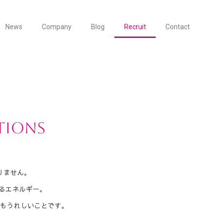
News
Company
Blog
Recruit
Contact
TIONS
りません。
るエネルギー。
もうれしいことです。