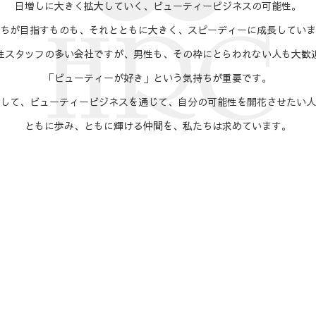
日増しに大きく拡大していく、ビューティービジネスの可能性。
ちが目指すものも、それとともに大きく、スピーディーに成長していま
性スタッフの多い会社ですが、男性も、その枠にとらわれない人も大歓
「ビューティーが好き」という気持ちが重要です。
して、ビューティービジネスを通じて、自分の可能性を開花させたい人
ともに歩み、ともに輝ける仲間を、私たちは求めています。