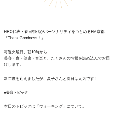
HRC代表・春日郁代がパーソナリティをつとめるFM京都
『Thank Goodness！』
毎週火曜日、朝10時から
美容・食・健康・音楽と、たくさんの情報を詰め込んでお届
けします。
新年度を迎えましたが、夏子さんと春日は元気です！
■美容トピック
本日のトピックは「ウォーキング」について。