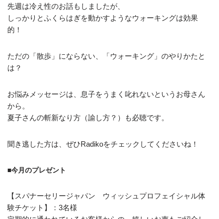
先週は冷え性のお話もしましたが、
しっかりとふくらはぎを動かすようなウォーキングは効果
的！
ただの「散歩」にならない、「ウォーキング」のやりかたと
は？
お悩みメッセージは、息子をうまく叱れないというお母さん
から。
夏子さんの斬新なり方（諭し方？）も必聴です。
聞き逃した方は、ぜひRadikoをチェックしてくださいね！
■今月のプレゼント
【スパナーセリージャパン ウィッシュプロフェイシャル体
験チケット】：3名様