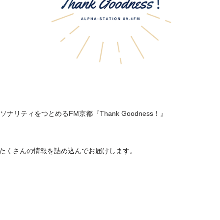
ナリティをつとめるFM京都『Thank Goodness！』
たくさんの情報を詰め込んでお届けします。