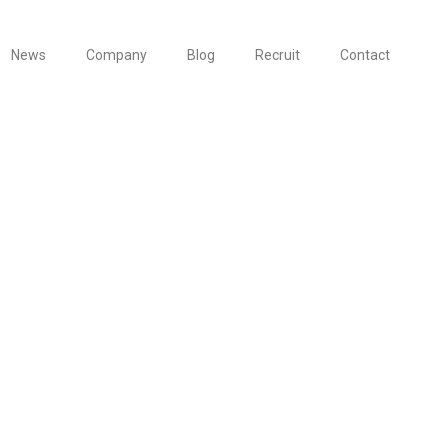
News
Company
Blog
Recruit
Contact