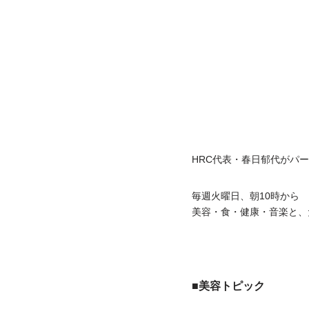
HRC代表・春日郁代がパーソ
毎週火曜日、朝10時から
美容・食・健康・音楽と、
■美容トピック