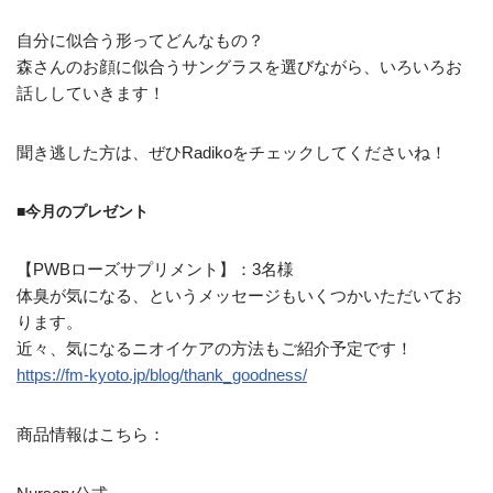
自分に似合う形ってどんなもの？
森さんのお顔に似合うサングラスを選びながら、いろいろお
話ししていきます！
聞き逃した方は、ぜひRadikoをチェックしてくださいね！
■今月のプレゼント
【PWBローズサプリメント】：3名様
体臭が気になる、というメッセージもいくつかいただいてお
ります。
近々、気になるニオイケアの方法もご紹介予定です！
https://fm-kyoto.jp/blog/thank_goodness/
商品情報はこちら：