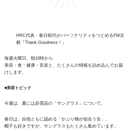
HRC代表・春日郁代がパーソナリティをつとめるFM京
都『Thank Goodness！』
毎週火曜日、朝10時から
美容・食・健康・音楽と、たくさんの情報を詰め込んでお届
けします。
■美容トピック
今週は、夏には必需品の「サングラス」について。
春日は、自他ともに認める「かぶり物が似合う女」。
帽子も好きですが、サングラスもたくさん集めています。