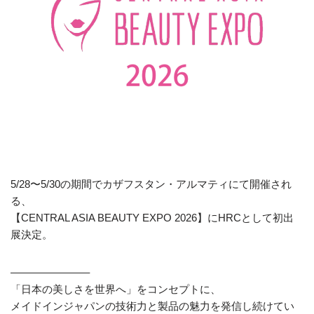
5/28〜5/30の期間でカザフスタン・アルマティにて開催され
る、
【CENTRAL ASIA BEAUTY EXPO 2026】にHRCとして初出
展決定。
———————–
「日本の美しさを世界へ」をコンセプトに、
メイドインジャパンの技術力と製品の魅力を発信し続けてい