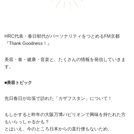
HRC代表・春日郁代がパーソナリティをつとめるFM京都
『Thank Goodness！』
美容・食・健康・音楽と、たくさんの情報を発信していきま
す。
■美容トピック
先日春日が出張で訪れた「カザフスタン」について！
もしかすると昨年の大阪万博パビリオンで興味を持たれた方
もいらっしゃるかも？
とはいえ、今のところ日本からの直行便もないため、