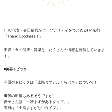
HRC代表・春日郁代がパーソナリティをつとめるFM京都
『Thank Goodness！』
美容・食・健康・音楽と、たくさんの情報を発信していきま
す。
■美容トピック
今回のトピックは「土踏まずとふくらはぎ」について！
遺伝の影響もあるそうですが、
夏子さんは「土踏まずがあるタイプ」。
春日は「土踏まずがないタイプ」。