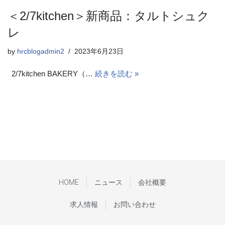
＜2/7kitchen＞新商品：タルトシュク
レ
by
hrcblogadmin2
2023年6月23日
2/7kitchen BAKERY（…
続きを読む »
HOME
ニュース
会社概要
求人情報
お問い合わせ